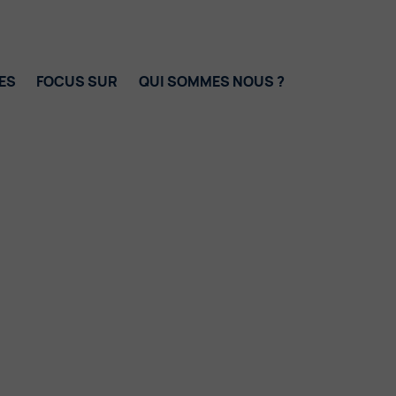
ES
FOCUS SUR
QUI SOMMES NOUS ?