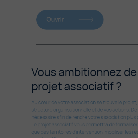
Ouvrir
Vous ambitionnez de
projet associatif ?
Au cœur de votre association se trouve le projet, 
structure organisationnelle et de vos actions. Déf
nécessaire afin de rendre votre association plus 
Le projet associatif vous permettra de formaliser 
que des territoires d’intervention, mobiliser les r